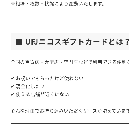
※相場・枚数・状態により変動いたします。
■ UFJニコスギフトカードとは
全国の百貨店・大型店・専門店などで利用できる便利
✔ お祝いでもらったけど使わない
✔ 現金化したい
✔ 使える店舗が近くにない
そんな理由でお持ち込みいただくケースが増えていま