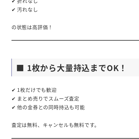
✔ 折れなし
✔ 汚れなし
の状態は高評価！
■ 1枚から大量持込までOK！
✔ 1枚だけでも歓迎
✔ まとめ売りでスムーズ査定
✔ 他の金券との同時持込も可能
査定は無料、キャンセルも無料です。