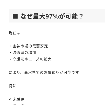
■ なぜ最大97％が可能？
現在は
・金券市場の需要安定
・流通量の増加
・高還元率ニーズの拡大
により、高水準でのお買取りが可能です。
特に
✔ 未使用