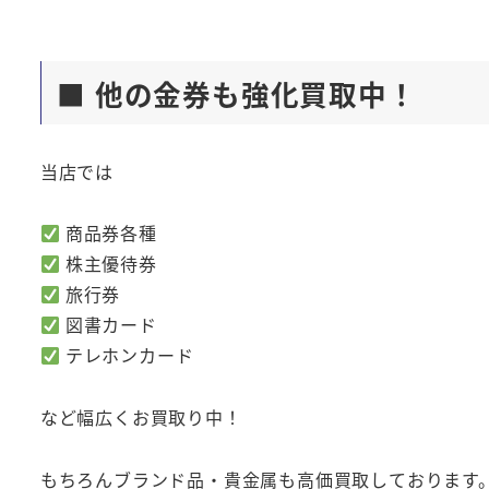
■ 他の金券も強化買取中！
当店では
商品券各種
株主優待券
旅行券
図書カード
テレホンカード
など幅広くお買取り中！
もちろんブランド品・貴金属も高価買取しております