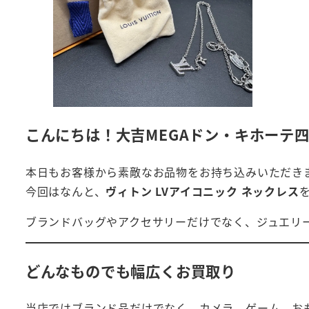
こんにちは！大吉MEGAドン・キホーテ
本日もお客様から素敵なお品物をお持ち込みいただき
今回はなんと、
ヴィトン LVアイコニック ネックレス
ブランドバッグやアクセサリーだけでなく、ジュエリ
どんなものでも幅広くお買取り
当店ではブランド品だけでなく、カメラ、ゲーム、お