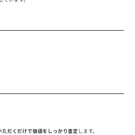
いただくだけで価値をしっかり査定
します。