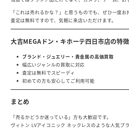
「これは売れるかな？」と思うものでも、ぜひ一度お
査定は無料ですので、気軽に来店いただけます。
大吉MEGAドン・キホーテ四日市店の特
ブランド・ジュエリー・貴金属の高価買取
幅広いジャンルの買取に対応
査定は無料でスピーディ
初めての方も安心してご利用可能
まとめ
「売るかどうか迷っている」方も大歓迎です。
ヴィトン LVアイコニック ネックレスのような人気