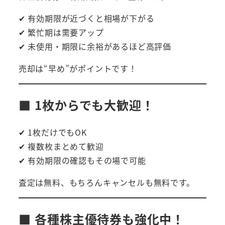
✔ 有効期限が近づくと相場が下がる
✔ 繁忙期は需要アップ
✔ 未使用・期限に余裕があるほど高評価
売却は“早め”がポイントです！
■ 1枚からでも大歓迎！
✔ 1枚だけでもOK
✔ 複数枚まとめて歓迎
✔ 有効期限の確認もその場で可能
査定は無料、もちろんキャンセルも無料です。
■ 各種株主優待券も強化中！