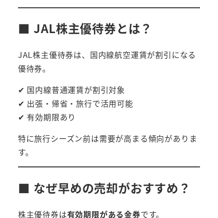
■ JAL株主優待券とは？
JAL株主優待券は、国内線航空運賃が割引になる
優待券。
✔ 国内線普通運賃が割引対象
✔ 出張・帰省・旅行で活用可能
✔ 有効期限あり
特に旅行シーズン前は需要が高まる傾向がありま
す。
■ なぜ早めの売却がおすすめ？
株主優待券は
有効期限がある金券
です。