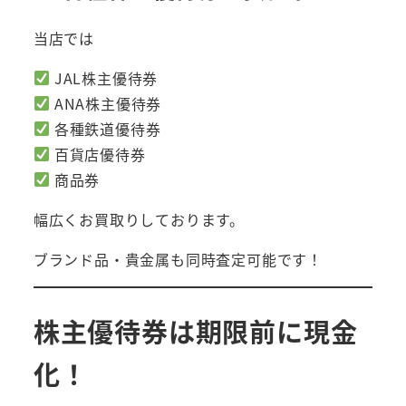
当店では
JAL株主優待券
ANA株主優待券
各種鉄道優待券
百貨店優待券
商品券
幅広くお買取りしております。
ブランド品・貴金属も同時査定可能です！
株主優待券は期限前に現金
化！