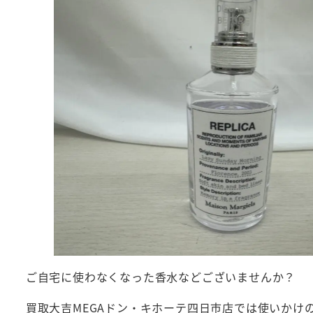
ご自宅に使わなくなった香水などございませんか？
買取大吉MEGAドン・キホーテ四日市店では使いかけ