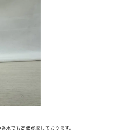
の香水でも高価買取しております。