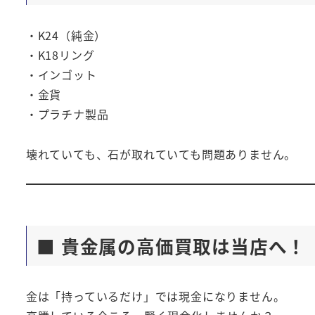
・K24（純金）
・K18リング
・インゴット
・金貨
・プラチナ製品
壊れていても、石が取れていても問題ありません。
■ 貴金属の高価買取は当店へ！
金は「持っているだけ」では現金になりません。