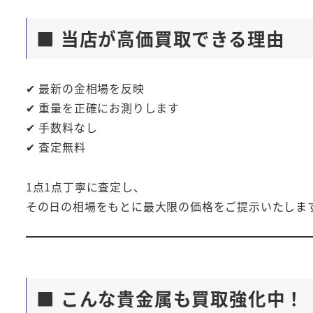
■ 当店が高価買取できる理由
✔ 最新の金相場を反映
✔ 重量を正確にお測りします
✔ 手数料なし
✔ 査定無料
1点1点丁寧に査定し、
その日の相場をもとに最大限の価格をご提示いたしま
■ こんな貴金属も買取強化中！