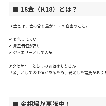
■ 18金（K18）とは？
18金とは、金の含有量が75％の合金のこと。
✔ 変色しにくい
✔ 資産価値が高い
✔ ジュエリーとして人気
アクセサリーとしての価値はもちろん、
「金」としての価値があるため、安定した需要があり
■ 金相場が高騰中！