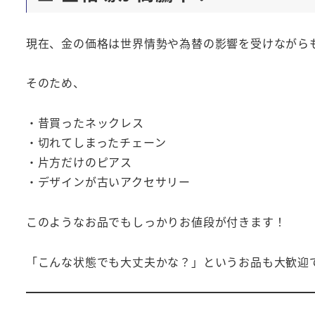
現在、金の価格は世界情勢や為替の影響を受けながら
そのため、
・昔買ったネックレス
・切れてしまったチェーン
・片方だけのピアス
・デザインが古いアクセサリー
このようなお品でもしっかりお値段が付きます！
「こんな状態でも大丈夫かな？」というお品も大歓迎