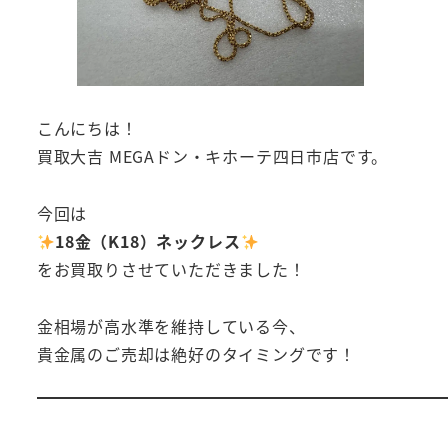
こんにちは！
買取大吉 MEGAドン・キホーテ四日市店です。
今回は
18金（K18）ネックレス
をお買取りさせていただきました！
金相場が高水準を維持している今、
貴金属のご売却は絶好のタイミングです！