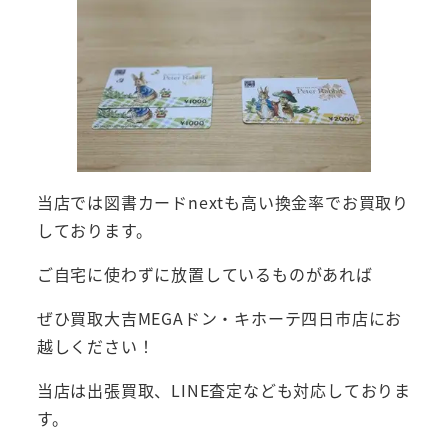
当店では図書カードnextも高い換金率でお買取り
しております。
ご自宅に使わずに放置しているものがあれば
ぜひ買取大吉MEGAドン・キホーテ四日市店にお
越しください！
当店は出張買取、LINE査定なども対応しておりま
す。