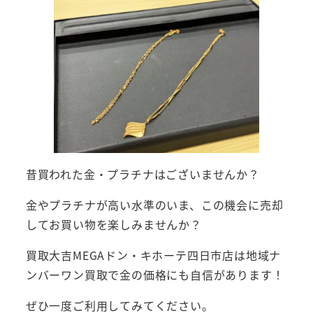
昔買われた金・プラチナはございませんか？
金やプラチナが高い水準のいま、この機会に売却
してお買い物を楽しみませんか？
買取大吉MEGAドン・キホーテ四日市店は地域ナ
ンバーワン買取で金の価格にも自信があります！
ぜひ一度ご利用してみてください。