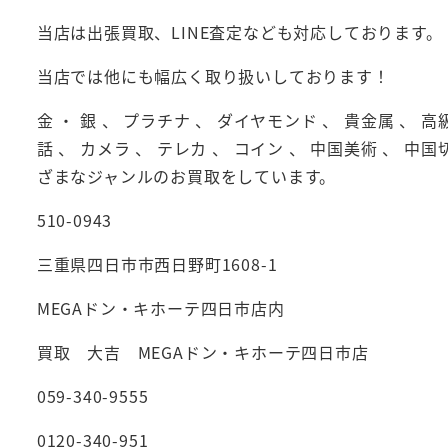
当店は出張買取、LINE査定なども対応しております。
当店では他にも幅広く取り扱いしております！
金 ・ 銀 、 プラチナ 、 ダイヤモンド 、 貴金属 、 高
話 、 カメラ 、 テレカ 、 コイン 、 中国美術 、 中国
ざまなジャンルのお買取をしています。
510-0943
三重県四日市市西日野町1608-1
MEGAドン・キホーテ四日市店内
買取 大吉 MEGAドン・キホーテ四日市店
059-340-9555
0120-340-951