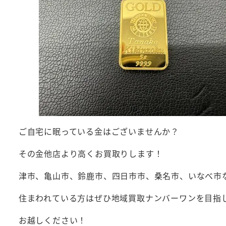
ご自宅に眠っている金はございませんか？
その金他店より高くお買取りします！
津市、亀山市、鈴鹿市、四日市市、桑名市、いなべ市
住まわれている方はぜひ地域買取ナンバーワンを目指し
お越しください！