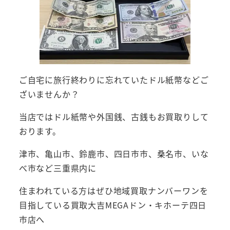
ご自宅に旅行終わりに忘れていたドル紙幣などご
ざいませんか？
当店ではドル紙幣や外国銭、古銭もお買取りして
おります。
津市、亀山市、鈴鹿市、四日市市、桑名市、いな
べ市など三重県内に
住まわれている方はぜひ地域買取ナンバーワンを
目指している買取大吉MEGAドン・キホーテ四日
市店へ