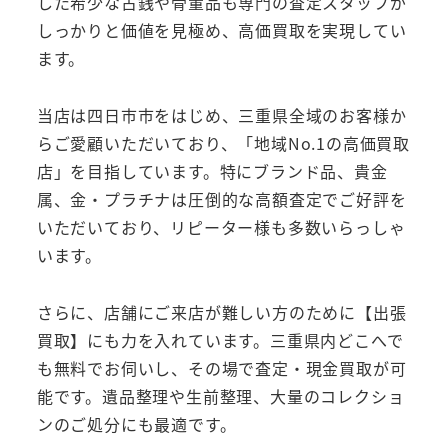
した希少な古銭や骨董品も専門の査定スタッフが
しっかりと価値を見極め、高価買取を実現してい
ます。
当店は四日市市をはじめ、三重県全域のお客様か
らご愛顧いただいており、「地域No.1の高価買取
店」を目指しています。特にブランド品、貴金
属、金・プラチナは圧倒的な高額査定でご好評を
いただいており、リピーター様も多数いらっしゃ
います。
さらに、店舗にご来店が難しい方のために【出張
買取】にも力を入れています。三重県内どこへで
も無料でお伺いし、その場で査定・現金買取が可
能です。遺品整理や生前整理、大量のコレクショ
ンのご処分にも最適です。