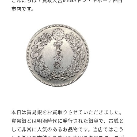
市店です。
本日は貿易銀をお買取りさせていただきました。
貿易銀とは明治時代に発行された銀貨で、古銭と
して非常に人気のあるお品物です。当店ではこう