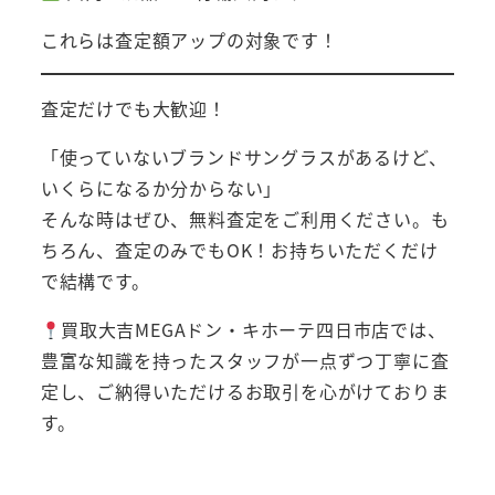
これらは査定額アップの対象です！
査定だけでも大歓迎！
「使っていないブランドサングラスがあるけど、
いくらになるか分からない」
そんな時はぜひ、無料査定をご利用ください。も
ちろん、査定のみでもOK！お持ちいただくだけ
で結構です。
買取大吉MEGAドン・キホーテ四日市店では、
豊富な知識を持ったスタッフが一点ずつ丁寧に査
定し、ご納得いただけるお取引を心がけておりま
す。