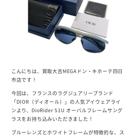
こんにちは、買取大吉MEGAドン・キホーテ四日
市店です！
今回は、フランスのラグジュアリーブランド
「DIOR（ディオール）」の人気アイウェアライ
ンより、DioRider S1U オーバルフレームサング
ラスをお持ち込みいただきました！
ブルーレンズとホワイトフレームが特徴的な、ス