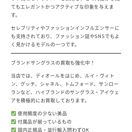
てもエレガントかつアクティブな印象を与えま
す。
セレブリティやファッションインフルエンサーに
も支持されており、ファッション誌やSNSでもよ
く見かけるモデルの一つです。
ブランドサングラスの買取も強化中！
当店では、ディオールをはじめ、ルイ・ヴィト
ン、グッチ、シャネル、トムフォード、サンロー
ランなど、ハイブランドのサングラス・アイウェ
アを積極的にお買取しております。
使用頻度の少ない美品
付属品が揃っているもの
国内正規品・並行輸入問わずOK