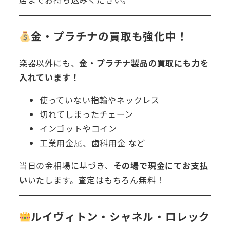
金・プラチナの買取も強化中！
楽器以外にも、
金・プラチナ製品の買取にも力を
入れています！
使っていない指輪やネックレス
切れてしまったチェーン
インゴットやコイン
工業用金属、歯科用金 など
当日の金相場に基づき、
その場で現金にてお支払
い
いたします。査定はもちろん無料！
ルイヴィトン・シャネル・ロレック