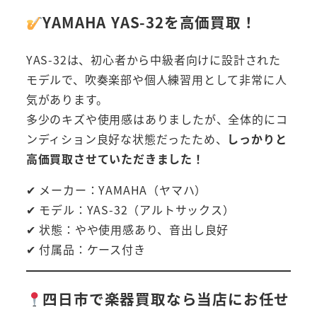
YAMAHA YAS-32を高価買取！
YAS-32は、初心者から中級者向けに設計された
モデルで、吹奏楽部や個人練習用として非常に人
気があります。
多少のキズや使用感はありましたが、全体的にコ
ンディション良好な状態だったため、
しっかりと
高価買取させていただきました！
✔ メーカー：YAMAHA（ヤマハ）
✔ モデル：YAS-32（アルトサックス）
✔ 状態：やや使用感あり、音出し良好
✔ 付属品：ケース付き
四日市で楽器買取なら当店にお任せ