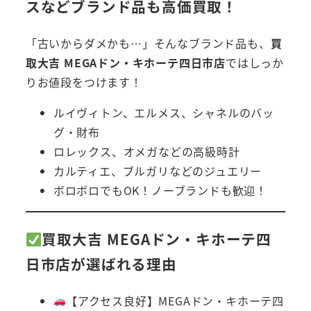
スなどブランド品も高価買取！
「古いからダメかも…」そんなブランド品も、
買
取大吉 MEGAドン・キホーテ四日市店
ではしっか
りお値段をつけます！
ルイヴィトン、エルメス、シャネルのバッ
グ・財布
ロレックス、オメガなどの高級時計
カルティエ、ブルガリなどのジュエリー
ボロボロでもOK！ノーブランドも歓迎！
買取大吉 MEGAドン・キホーテ四
日市店が選ばれる理由
【アクセス良好】MEGAドン・キホーテ四