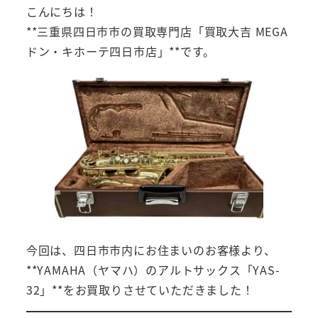
こんにちは！
**三重県四日市市の買取専門店「買取大吉 MEGA
ドン・キホーテ四日市店」**です。
今回は、四日市市内にお住まいのお客様より、
**YAMAHA（ヤマハ）のアルトサックス「YAS-
32」**をお買取りさせていただきました！