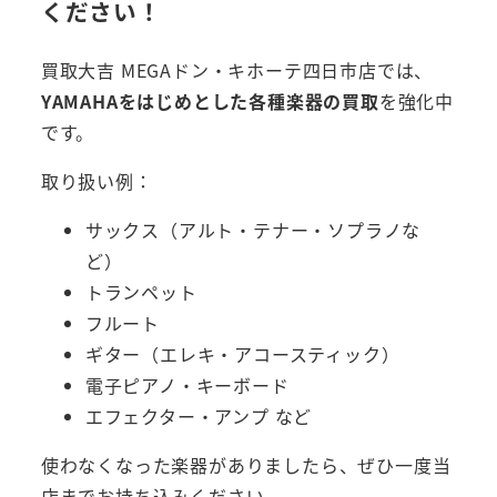
ください！
買取大吉 MEGAドン・キホーテ四日市店では、
YAMAHAをはじめとした各種楽器の買取
を強化中
です。
取り扱い例：
サックス（アルト・テナー・ソプラノな
ど）
トランペット
フルート
ギター（エレキ・アコースティック）
電子ピアノ・キーボード
エフェクター・アンプ など
使わなくなった楽器がありましたら、ぜひ一度当
店までお持ち込みください。