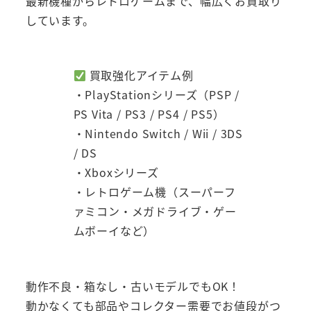
最新機種からレトロゲームまで、幅広くお買取り
しています。
買取強化アイテム例
・PlayStationシリーズ（PSP /
PS Vita / PS3 / PS4 / PS5）
・Nintendo Switch / Wii / 3DS
/ DS
・Xboxシリーズ
・レトロゲーム機（スーパーフ
ァミコン・メガドライブ・ゲー
ムボーイなど）
動作不良・箱なし・古いモデルでもOK！
動かなくても部品やコレクター需要でお値段がつ