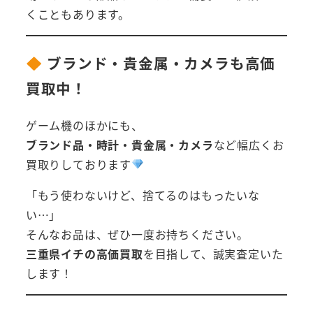
くこともあります。
ブランド・貴金属・カメラも高価
買取中！
ゲーム機のほかにも、
ブランド品・時計・貴金属・カメラ
など幅広くお
買取りしております
「もう使わないけど、捨てるのはもったいな
い…」
そんなお品は、ぜひ一度お持ちください。
三重県イチの高価買取
を目指して、誠実査定いた
します！