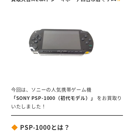
今回は、ソニーの人気携帯ゲーム機
「SONY PSP-1000（初代モデル）」
をお買取り
いたしました！
PSP-1000とは？