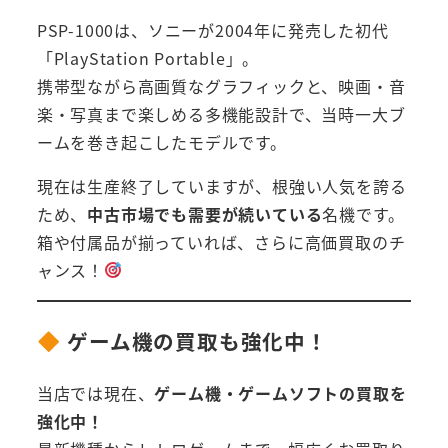
PSP-1000は、ソニーが2004年に発売した初代
「PlayStation Portable」。
携帯型ながら高画質なグラフィックと、映画・音
楽・写真まで楽しめる多機能設計で、当時一大ブ
ームを巻き起こしたモデルです。
現在は生産終了していますが、根強い人気を誇る
ため、
中古市場でも需要が続いている
名機です。
箱や付属品が揃っていれば、さらに高価買取のチ
ャンス！
ゲーム機の買取も強化中！
当店では現在、
ゲーム機・ゲームソフトの買取を
強化中！