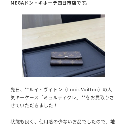
MEGAドン・キホーテ四日市店
です。
先日、**ルイ・ヴィトン（Louis Vuitton）の人
気キーケース「ミュルティクレ」**をお買取りさ
せていただきました！
状態も良く、使用感の少ないお品でしたので、
地