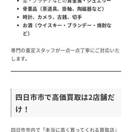
金・プラチナなどの
貴金属・ジュエリー
骨董品（茶道具、掛軸、陶磁器など）
時計、カメラ、古銭、切手
お酒（ウイスキー・ブランデー・焼酎な
ど）
専門の査定スタッフが一点一点丁寧にご対応いた
します。
四日市市で高価買取は2店舗だ
け！
四日市市内で「本当に高く買ってくれる買取店」