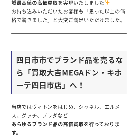
域最高値の高価買取
を実現いたしました
お持ち込みいただいたお客様も「思った以上の価
格で驚きました」と大変ご満足いただけました。
四日市市でブランド品を売るな
ら「買取大吉MEGAドン・キホ
ーテ四日市店」へ！
当店ではヴィトンをはじめ、シャネル、エルメ
ス、グッチ、プラダなど
あらゆるブランド品の高価買取を行っておりま
す。