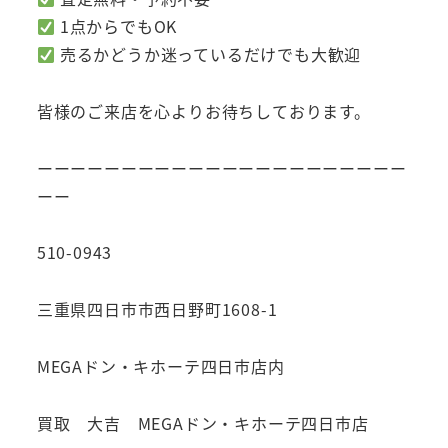
1点からでもOK
売るかどうか迷っているだけでも大歓迎
皆様のご来店を心よりお待ちしております。
ーーーーーーーーーーーーーーーーーーーーーー
ーー
510-0943
三重県四日市市西日野町1608-1
MEGAドン・キホーテ四日市店内
買取 大吉 MEGAドン・キホーテ四日市店