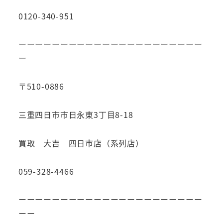
0120-340-951
ーーーーーーーーーーーーーーーーーーーーーー
ー
〒510-0886
三重四日市市日永東3丁目8-18
買取 大吉 四日市店（系列店）
059-328-4466
ーーーーーーーーーーーーーーーーーーーーーー
ーー