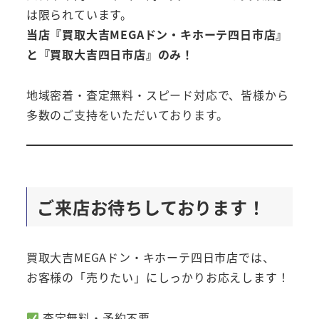
は限られています。
当店『買取大吉MEGAドン・キホーテ四日市店』
と『買取大吉四日市店』のみ！
地域密着・査定無料・スピード対応で、皆様から
多数のご支持をいただいております。
ご来店お待ちしております！
買取大吉MEGAドン・キホーテ四日市店では、
お客様の「売りたい」にしっかりお応えします！
査定無料・予約不要