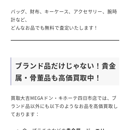
バッグ、財布、キーケース、アクセサリー、腕時
計など、
どんなお品でも無料で査定いたします！
ブランド品だけじゃない！貴金
属・骨董品も高価買取中！
買取大吉MEGAドン・キホーテ四日市店では、ブ
ランド品以外にも以下のようなお品を高価買取し
ております：