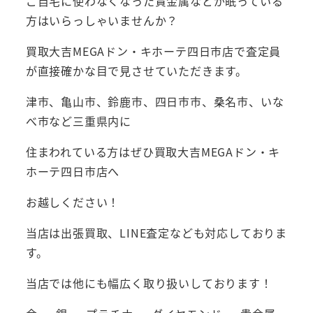
ご自宅に使わなくなった貴金属などが眠っている
方はいらっしゃいませんか？
買取大吉MEGAドン・キホーテ四日市店で査定員
が直接確かな目で見させていただきます。
津市、亀山市、鈴鹿市、四日市市、桑名市、いな
べ市など三重県内に
住まわれている方はぜひ買取大吉MEGAドン・キ
ホーテ四日市店へ
お越しください！
当店は出張買取、LINE査定なども対応しておりま
す。
当店では他にも幅広く取り扱いしております！