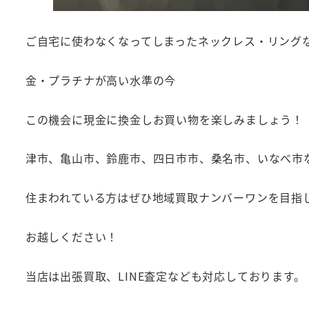
ご自宅に使わなくなってしまったネックレス・リング
金・プラチナが高い水準の今
この機会に現金に換金しお買い物を楽しみましょう！
津市、亀山市、鈴鹿市、四日市市、桑名市、いなべ市
住まわれている方はぜひ地域買取ナンバーワンを目指し
お越しください！
当店は出張買取、LINE査定なども対応しております。