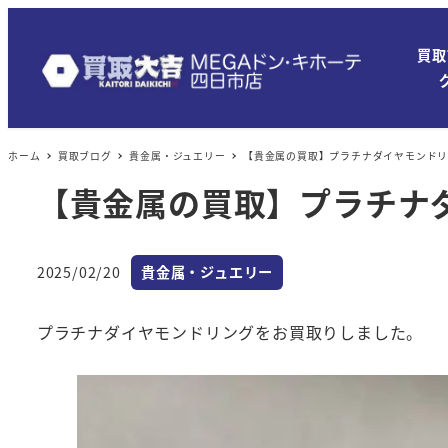
買取
ホーム
買取ブログ
貴金属・ジュエリー
【貴金属の買取】プラチナダイヤモンド
【貴金属の買取】プラチナ
カテゴリー
2025/02/20
貴金属・ジュエリー
投稿日
プラチナダイヤモンドリングをお買取りしました。