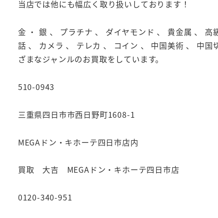
当店では他にも幅広く取り扱いしております！
金 ・ 銀 、 プラチナ 、 ダイヤモンド 、 貴金属 、 高
話 、 カメラ 、 テレカ 、 コイン 、 中国美術 、 中国
ざまなジャンルのお買取をしています。
510-0943
三重県四日市市西日野町1608-1
MEGAドン・キホーテ四日市店内
買取 大吉 MEGAドン・キホーテ四日市店
0120-340-951