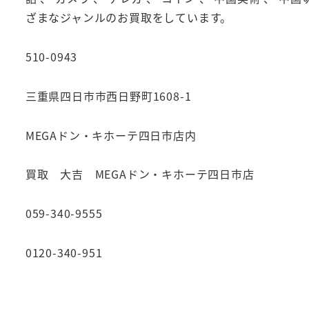
ざまなジャンルのお買取をしています。
510-0943
三重県四日市市西日野町1608-1
MEGAドン・キホーテ四日市店内
買取 大吉 MEGAドン・キホーテ四日市店
059-340-9555
0120-340-951