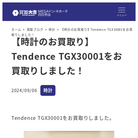
メニュー
ホーム
買取ブログ
時計
【時計のお買取り】Tendence TGX30001をお買
取りしました！
【時計のお買取り】
Tendence TGX30001をお
買取りしました！
カテゴリー
2024/09/06
時計
投稿日
Tendence TGX30001をお買取りしました。