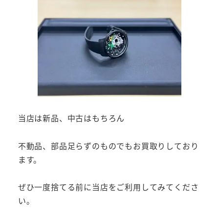
当店は新品、中古はもちろん
不動品、部品足らずのものでもお買取りしており
ます。
ぜひ一度捨てる前に当店をご利用してみてくださ
い。