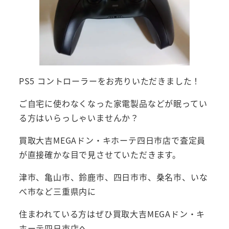
PS5 コントローラーをお売りいただきました！
ご自宅に使わなくなった家電製品などが眠ってい
る方はいらっしゃいませんか？
買取大吉MEGAドン・キホーテ四日市店で査定員
が直接確かな目で見させていただきます。
津市、亀山市、鈴鹿市、四日市市、桑名市、いな
べ市など三重県内に
住まわれている方はぜひ買取大吉MEGAドン・キ
ホーテ四日市店へ