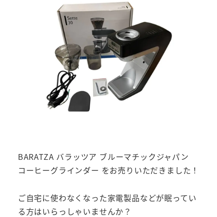
BARATZA バラッツア ブルーマチックジャパン
コーヒーグラインダー をお売りいただきました！
ご自宅に使わなくなった家電製品などが眠ってい
る方はいらっしゃいませんか？