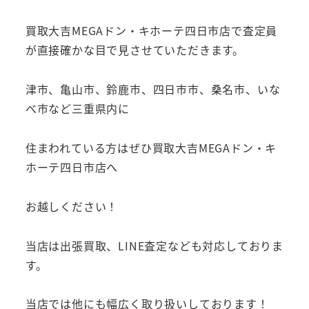
買取大吉MEGAドン・キホーテ四日市店で査定員
が直接確かな目で見させていただきます。
津市、亀山市、鈴鹿市、四日市市、桑名市、いな
べ市など三重県内に
住まわれている方はぜひ買取大吉MEGAドン・キ
ホーテ四日市店へ
お越しください！
当店は出張買取、LINE査定なども対応しておりま
す。
当店では他にも幅広く取り扱いしております！