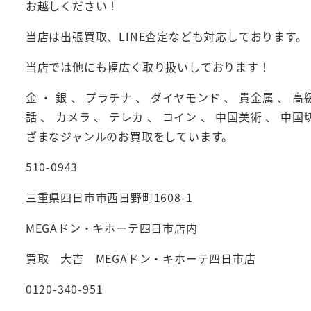
お越しください！
当店は出張買取、LINE査定なども対応しております。
当店では他にも幅広く取り扱いしております！
金 ・ 銀 、 プラチナ 、 ダイヤモンド 、 貴金属 、 高
話 、 カメラ 、 テレカ 、 コイン 、 中国美術 、 中国
ざまなジャンルのお買取をしています。
510-0943
三重県四日市市西日野町1608-1
MEGAドン・キホーテ四日市店内
買取 大吉 MEGAドン・キホーテ四日市店
0120-340-951