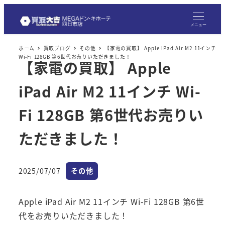
メニュー
ホーム
買取ブログ
その他
【家電の買取】 Apple iPad Air M2 11インチ
Wi-Fi 128GB 第6世代お売りいただきました！
【家電の買取】 Apple
iPad Air M2 11インチ Wi-
Fi 128GB 第6世代お売りい
ただきました！
カテゴリー
2025/07/07
その他
投稿日
Apple iPad Air M2 11インチ Wi-Fi 128GB 第6世
代をお売りいただきました！