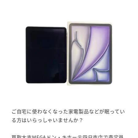
ご自宅に使わなくなった家電製品などが眠ってい
る方はいらっしゃいませんか？
買取大吉MEGAドン・キホーテ四日市店で査定員