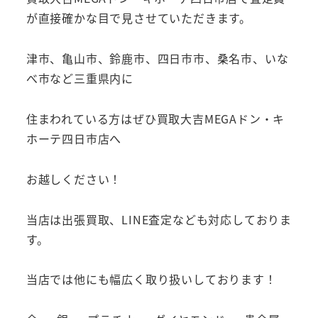
が直接確かな目で見させていただきます。
津市、亀山市、鈴鹿市、四日市市、桑名市、いな
べ市など三重県内に
住まわれている方はぜひ買取大吉MEGAドン・キ
ホーテ四日市店へ
お越しください！
当店は出張買取、LINE査定なども対応しておりま
す。
当店では他にも幅広く取り扱いしております！