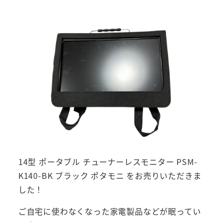
14型 ポータブル チューナーレスモニター PSM-
K140-BK ブラック ポタモニ をお売りいただきま
した！
ご自宅に使わなくなった家電製品などが眠ってい