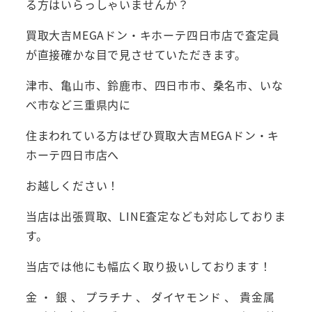
る方はいらっしゃいませんか？
買取大吉MEGAドン・キホーテ四日市店で査定員
が直接確かな目で見させていただきます。
津市、亀山市、鈴鹿市、四日市市、桑名市、いな
べ市など三重県内に
住まわれている方はぜひ買取大吉MEGAドン・キ
ホーテ四日市店へ
お越しください！
当店は出張買取、LINE査定なども対応しておりま
す。
当店では他にも幅広く取り扱いしております！
金 ・ 銀 、 プラチナ 、 ダイヤモンド 、 貴金属