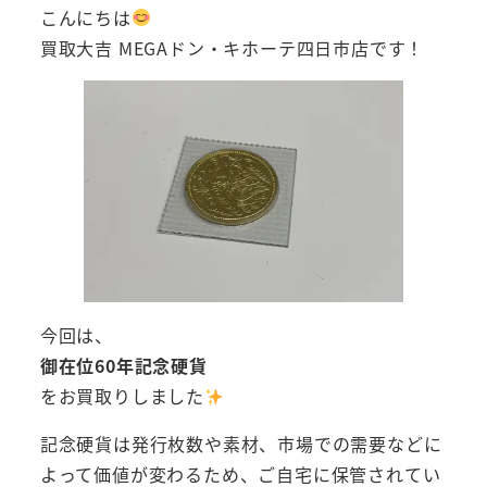
こんにちは
買取大吉 MEGAドン・キホーテ四日市店です！
今回は、
御在位60年記念硬貨
をお買取りしました
記念硬貨は発行枚数や素材、市場での需要などに
よって価値が変わるため、ご自宅に保管されてい