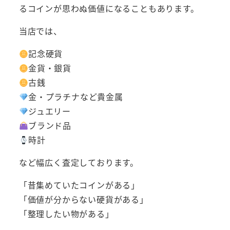
るコインが思わぬ価値になることもあります。
当店では、
記念硬貨
金貨・銀貨
古銭
金・プラチナなど貴金属
ジュエリー
ブランド品
時計
など幅広く査定しております。
「昔集めていたコインがある」
「価値が分からない硬貨がある」
「整理したい物がある」