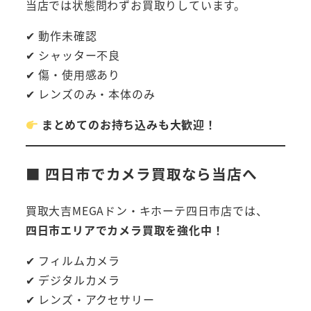
当店では状態問わずお買取りしています。
✔ 動作未確認
✔ シャッター不良
✔ 傷・使用感あり
✔ レンズのみ・本体のみ
まとめてのお持ち込みも大歓迎！
■ 四日市でカメラ買取なら当店へ
買取大吉MEGAドン・キホーテ四日市店では、
四日市エリアでカメラ買取を強化中！
✔ フィルムカメラ
✔ デジタルカメラ
✔ レンズ・アクセサリー