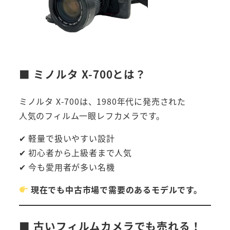
■ ミノルタ X-700とは？
ミノルタ X-700は、1980年代に発売された
人気のフィルム一眼レフカメラです。
✔ 軽量で扱いやすい設計
✔ 初心者から上級者まで人気
✔ 今も愛用者が多い名機
現在でも中古市場で需要のあるモデルです。
■ 古いフィルムカメラでも売れる！