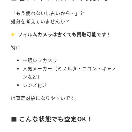
「もう使わないし古いから…」と
処分を考えていませんか？
フィルムカメラは古くても買取可能です！
特に
一眼レフカメラ
人気メーカー（ミノルタ・ニコン・キャノ
ンなど）
レンズ付き
は査定対象になりやすいです。
■ こんな状態でも査定OK！