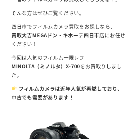
そんな方はぜひご覧ください。
四日市でフィルムカメラ買取をお探しなら、
買取大吉MEGAドン・キホーテ四日市店
にお任せ
ください！
今回は人気のフィルム一眼レフ
MINOLTA（ミノルタ）X-700
をお買取りしまし
た。
フィルムカメラは近年人気が再燃しており、
中古でも需要があります！