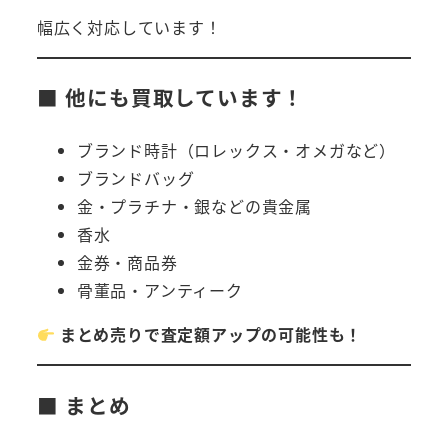
幅広く対応しています！
■ 他にも買取しています！
ブランド時計（ロレックス・オメガなど）
ブランドバッグ
金・プラチナ・銀などの貴金属
香水
金券・商品券
骨董品・アンティーク
まとめ売りで査定額アップの可能性も！
■ まとめ