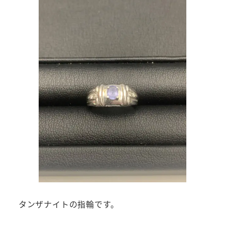
タンザナイトの指輪です。