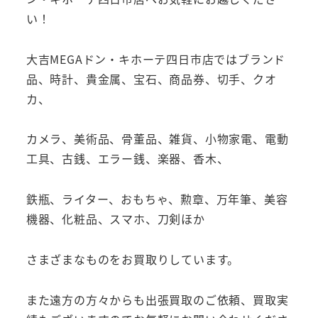
い！
大吉MEGAドン・キホーテ四日市店ではブランド
品、時計、貴金属、宝石、商品券、切手、クオ
カ、
カメラ、美術品、骨董品、雑貨、小物家電、電動
工具、古銭、エラー銭、楽器、香木、
鉄瓶、ライター、おもちゃ、勲章、万年筆、美容
機器、化粧品、スマホ、刀剣ほか
さまざまなものをお買取りしています。
また遠方の方々からも出張買取のご依頼、買取実