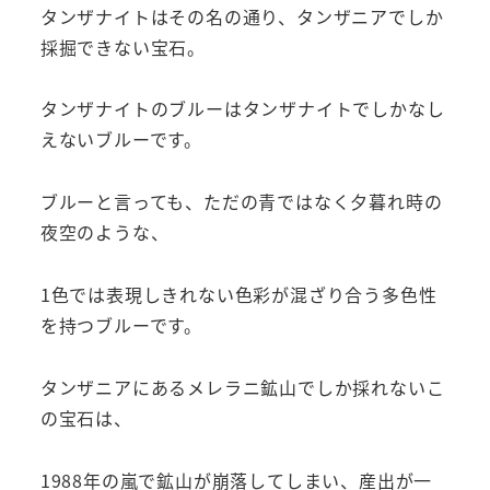
タンザナイトはその名の通り、タンザニアでしか
採掘できない宝石。
タンザナイトのブルーはタンザナイトでしかなし
えないブルーです。
ブルーと言っても、ただの青ではなく夕暮れ時の
夜空のような、
1色では表現しきれない色彩が混ざり合う多色性
を持つブルーです。
タンザニアにあるメレラニ鉱山でしか採れないこ
の宝石は、
1988年の嵐で鉱山が崩落してしまい、産出が一