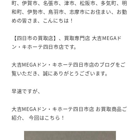
町、伊賀市、名張市、津市、松阪市、多気町、明
和町、伊勢市、鳥羽市、志摩市にお住まい、お勤
めの皆さま、こんにちは！
【四日市の買取店】、買取専門店 大吉MEGAド
ン・キホーテ四日市店です。
大吉MEGAドン・キホーテ四日市店のブログをご
覧いただき、誠にありがとうございます。
早速ですが、
大吉MEGAドン・キホーテ四日市店 お買取商品ご
紹介、 今回はこちら！