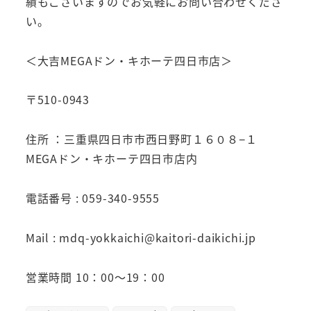
績もございますのでお気軽にお問い合わせくださ
い。
＜大吉MEGAドン・キホーテ四日市店＞
〒510-0943
住所 ：三重県四日市市西日野町１６０８−１
MEGAドン・キホーテ四日市店内
電話番号 : 059-340-9555
Mail : mdq-yokkaichi@kaitori-daikichi.jp
営業時間 10：00～19：00