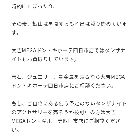
時的に止まったり、
その後、鉱山は再開するも産出は減り始めていま
す。
大吉MEGAドン・キホーテ四日市店ではタンザナ
イトもお買取りしています。
宝石、ジュエリー、貴金属を売るなら大吉MEGA
ドン・キホーテ四日市店にご相談ください。
もし、ご自宅にある使う予定のないタンザナイト
のアクセサリーを売ろうか検討中の方は大吉
MEGAドン・キホーテ四日市店にご相談くださ
い。