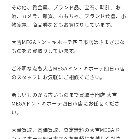
その他、貴金属、ブランド品、宝石、時計、お
酒、カメラ、雑貨、おもちゃ、ブランド食器、小
物家電、商品券などもお買取りしています。
大吉MEGAドン・キホーテ四日市店はさまざまな
ものをお買取りしています。
ご不明な点も大吉MEGAドン・キホーテ四日市店
のスタッフにお気軽にご相談ください。
新しいものから古いものまで買取専門店 大吉
MEGAドン・キホーテ四日市店にお任せくださ
い。
大量買取、高価買取、査定無料の大吉MEGAド
ン・キホーテ四日市店へお気軽にお越しくださ