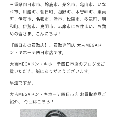
三重県四日市市、鈴鹿市、桑名市、亀山市、いな
べ市、川越町、朝日町、菰野町、木曽岬町、東員
町、伊賀市、名張市、津市、松阪市、多気町、明
和町、伊勢市、鳥羽市、志摩市にお住まい、お勤
めの皆さま、こんにちは！
【四日市の買取店】、買取専門店 大吉MEGAド
ン・キホーテ四日市店です。
大吉MEGAドン・キホーテ四日市店のブログをご
覧いただき、誠にありがとうございます。
早速ですが、
大吉MEGAドン・キホーテ四日市店 お買取商品ご
紹介、 今回はこちら！