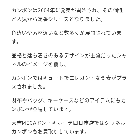
カンボンは2004年に発売が開始され、その個性
と人気から定番シリーズとなりました。
色違いや素材違いなど数多くが展開されていま
す。
品格と落ち着きのあるデザインが主流だったシャ
ネルのイメージを覆し、
カンボンではキュートでエレガントな要素がプラ
スされました。
財布やバッグ、キーケースなどのアイテムにもカ
ンボンが登場しています。
大吉MEGAドン・キホーテ四日市店ではシャネル
カンボンもお買取りしています。