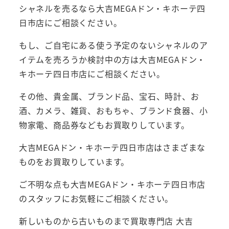
シャネルを売るなら大吉MEGAドン・キホーテ四
日市店にご相談ください。
もし、ご自宅にある使う予定のないシャネルのア
イテムを売ろうか検討中の方は大吉MEGAドン・
キホーテ四日市店にご相談ください。
その他、貴金属、ブランド品、宝石、時計、お
酒、カメラ、雑貨、おもちゃ、ブランド食器、小
物家電、商品券などもお買取りしています。
大吉MEGAドン・キホーテ四日市店はさまざまな
ものをお買取りしています。
ご不明な点も大吉MEGAドン・キホーテ四日市店
のスタッフにお気軽にご相談ください。
新しいものから古いものまで買取専門店 大吉