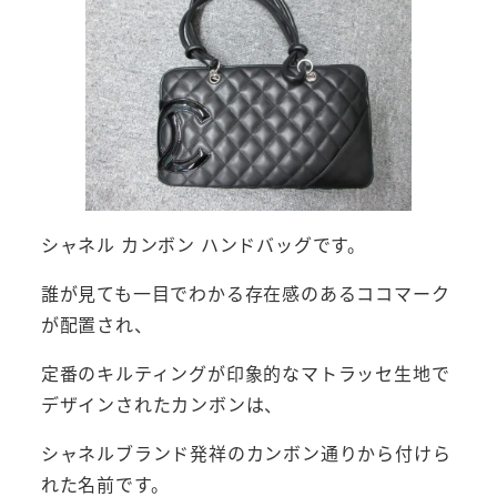
シャネル カンボン ハンドバッグです。
誰が見ても一目でわかる存在感のあるココマーク
が配置され、
定番のキルティングが印象的なマトラッセ生地で
デザインされたカンボンは、
シャネルブランド発祥のカンボン通りから付けら
れた名前です。