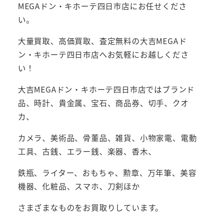
MEGAドン・キホーテ四日市店にお任せくださ
い。
大量買取、高価買取、査定無料の大吉MEGAド
ン・キホーテ四日市店へお気軽にお越しくださ
い！
大吉MEGAドン・キホーテ四日市店ではブランド
品、時計、貴金属、宝石、商品券、切手、クオ
カ、
カメラ、美術品、骨董品、雑貨、小物家電、電動
工具、古銭、エラー銭、楽器、香木、
鉄瓶、ライター、おもちゃ、勲章、万年筆、美容
機器、化粧品、スマホ、刀剣ほか
さまざまなものをお買取りしています。