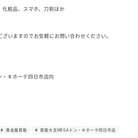
、化粧品、スマホ、刀剣ほか
ございますのでお気軽にお問い合わせください。
ドン・キホーテ四日市店内
貴金属買取
買取大吉MEGAドン・キホーテ四日市店