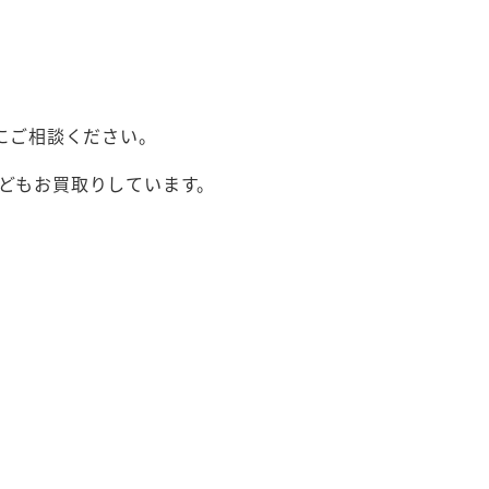
にご相談ください。
どもお買取りしています。