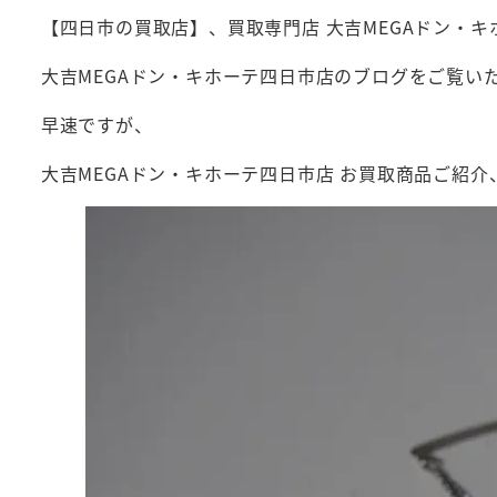
【四日市の買取店】、買取専門店 大吉MEGAドン・
大吉MEGAドン・キホーテ四日市店のブログをご覧い
早速ですが、
大吉MEGAドン・キホーテ四日市店 お買取商品ご紹介