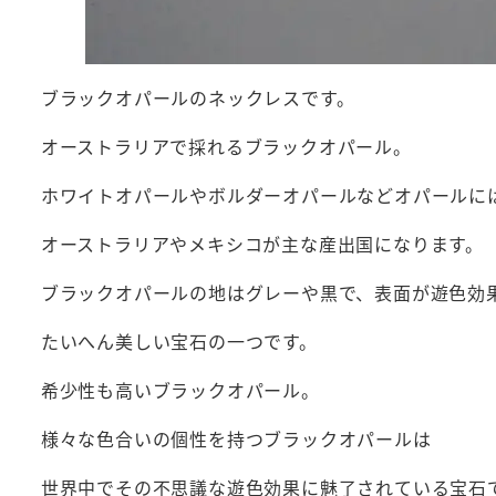
ブラックオパールのネックレスです。
オーストラリアで採れるブラックオパール。
ホワイトオパールやボルダーオパールなどオパールに
オーストラリアやメキシコが主な産出国になります。
ブラックオパールの地はグレーや黒で、表面が遊色効
たいへん美しい宝石の一つです。
希少性も高いブラックオパール。
様々な色合いの個性を持つブラックオパールは
世界中でその不思議な遊色効果に魅了されている宝石