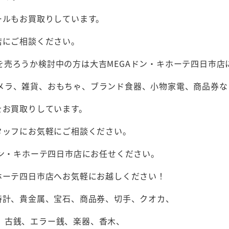
ールもお買取りしています。
店にご相談ください。
売ろうか検討中の方は大吉MEGAドン・キホーテ四日市店
メラ、雑貨、おもちゃ、ブランド食器、小物家電、商品券な
をお買取りしています。
タッフにお気軽にご相談ください。
ドン・キホーテ四日市店にお任せください。
ホーテ四日市店へお気軽にお越しください！
時計、貴金属、宝石、商品券、切手、クオカ、
、古銭、エラー銭、楽器、香木、