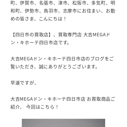
町、伊賀市、名張市、津市、松阪市、多気町、明
和町、伊勢市、鳥羽市、志摩市にお住まい、お勤
めの皆さま、こんにちは！
【四日市の買取店】、買取専門店 大吉MEGAド
ン・キホーテ四日市店です。
大吉MEGAドン・キホーテ四日市店のブログをご
覧いただき、誠にありがとうございます。
早速ですが、
大吉MEGAドン・キホーテ四日市店 お買取商品ご
紹介、 今回はこちら！