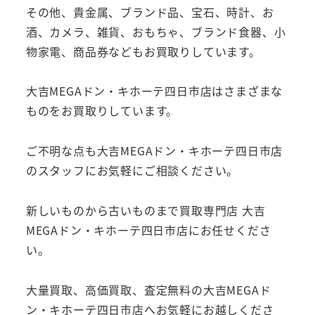
その他、貴金属、ブランド品、宝石、時計、お
酒、カメラ、雑貨、おもちゃ、ブランド食器、小
物家電、商品券などもお買取りしています。
大吉MEGAドン・キホーテ四日市店はさまざまな
ものをお買取りしています。
ご不明な点も大吉MEGAドン・キホーテ四日市店
のスタッフにお気軽にご相談ください。
新しいものから古いものまで買取専門店 大吉
MEGAドン・キホーテ四日市店にお任せくださ
い。
大量買取、高価買取、査定無料の大吉MEGAド
ン・キホーテ四日市店へお気軽にお越しくださ