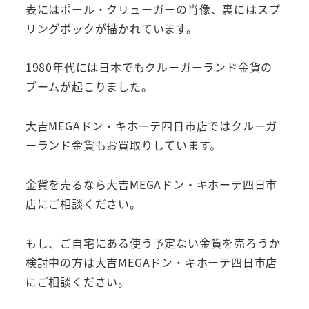
表にはポール・クリューガーの肖像、裏にはスプ
リングボックが描かれています。
1980年代には日本でもクルーガーランド金貨の
ブームが起こりました。
大吉MEGAドン・キホーテ四日市店ではクルーガ
ーランド金貨もお買取りしています。
金貨を売るなら大吉MEGAドン・キホーテ四日市
店にご相談ください。
もし、ご自宅にある使う予定ない金貨を売ろうか
検討中の方は大吉MEGAドン・キホーテ四日市店
にご相談ください。