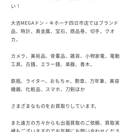
い！
大吉MEGAドン・キホーテ四日市店ではブランド
品、時計、貴金属、宝石、商品券、切手、クオ
カ、
カメラ、美術品、骨董品、雑貨、小物家電、電動
工具、古銭、エラー銭、楽器、香木、
鉄瓶、ライター、おもちゃ、勲章、万年筆、美容
機器、化粧品、スマホ、刀剣ほか
さまざまなものをお買取りしています。
また遠方の方々からも出張買取のご依頼、買取実
績もございますのでお気軽にお問い合わせくださ