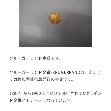
クルーガーランド金貨です。
クルーガーランド金貨/KRUGERRANDは、南アフ
リカ共和国造幣局発行の金貨です。
1892年から1900年にかけて発行されていた1ポン
ド金貨がモチーフになっています。