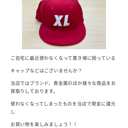
ご自宅に最近使わなくなって置き場に困っている
キャップなどはございませんか？
当店ではブランド、貴金属のほか様々な商品をお
買取りしております。
使わなくなってしまったものを当店で現金に還元
し
お買い物を楽しみましょう！！