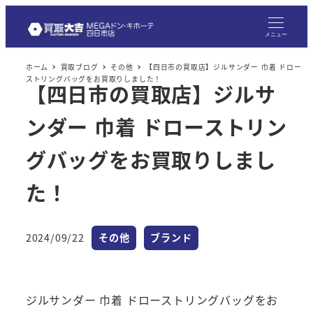
メニュー
ホーム
買取ブログ
その他
【四日市の買取店】ジルサンダー 巾着 ドロー
ストリングバッグをお買取りしました！
【四日市の買取店】ジルサ
ンダー 巾着 ドローストリン
グバッグをお買取りしまし
た！
カテゴリー
カテゴリー
2024/09/22
その他
ブランド
投稿日
ジルサンダー 巾着 ドローストリングバッグをお