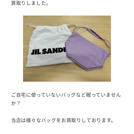
買取りしました。
ご自宅に使っていないバッグなど眠っていません
か？
当店は様々なバッグをお買取りしております。