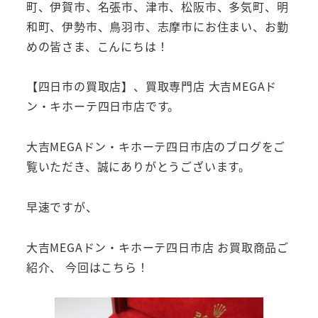
町、伊賀市、名張市、津市、松阪市、多気町、明
和町、伊勢市、鳥羽市、志摩市にお住まい、お勤
めの皆さま、こんにちは！
【四日市の買取店】、買取専門店 大吉MEGAド
ン・キホーテ四日市店です。
大吉MEGAドン・キホーテ四日市店のブログをご
覧いただき、誠にありがとうございます。
早速ですが、
大吉MEGAドン・キホーテ四日市店 お買取商品ご
紹介、 今回はこちら！