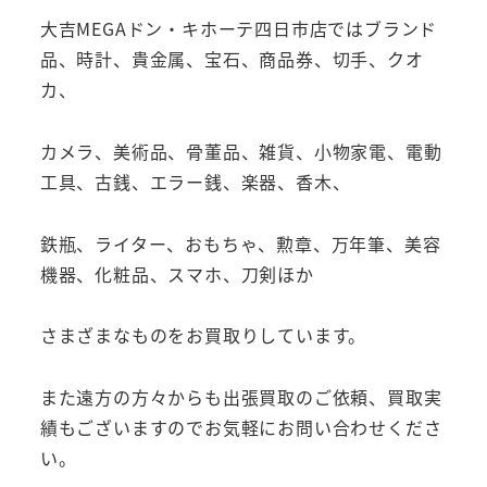
大吉MEGAドン・キホーテ四日市店ではブランド
品、時計、貴金属、宝石、商品券、切手、クオ
カ、
カメラ、美術品、骨董品、雑貨、小物家電、電動
工具、古銭、エラー銭、楽器、香木、
鉄瓶、ライター、おもちゃ、勲章、万年筆、美容
機器、化粧品、スマホ、刀剣ほか
さまざまなものをお買取りしています。
また遠方の方々からも出張買取のご依頼、買取実
績もございますのでお気軽にお問い合わせくださ
い。