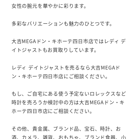
女性の腕元を華やかに彩ります。
多彩なバリエーションも魅力のひとつです。
大吉MEGAドン・キホーテ四日市店ではレディ デ
イトジャストもお買取りしています。
レディ デイトジャストを売るなら大吉MEGAド
ン・キホーテ四日市店にご相談ください。
もし、ご自宅にある使う予定ないロレックスなど
時計を売ろうか検討中の方は大吉MEGAドン・キ
ホーテ四日市店にご相談ください。
その他、貴金属、ブランド品、宝石、時計、お
酒、カメラ、雑貨、おもちゃ、ブランド食器、小