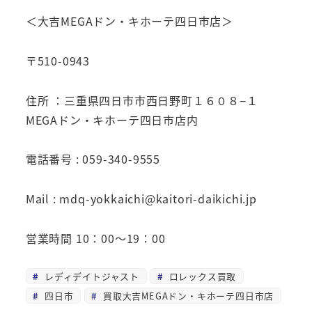
＜大吉MEGAドン・キホーテ四日市店＞
〒510-0943
住所 ：三重県四日市市西日野町１６０８−１
MEGAドン・キホーテ四日市店内
電話番号 : 059-340-9555
Mail : mdq-yokkaichi@kaitori-daikichi.jp
営業時間 10：00～19：00
レディデイトジャスト
ロレックス買取
四日市
買取大吉MEGAドン・キホーテ四日市店