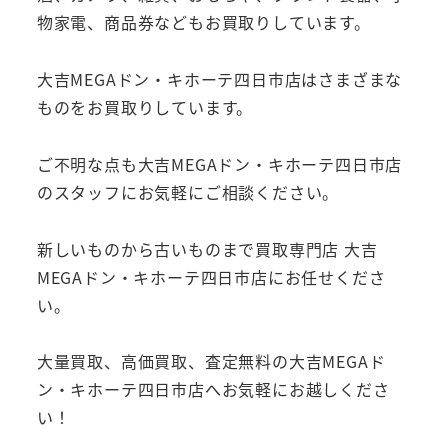
物家電、商品券などもお買取りしています。
大吉MEGAドン・キホーテ四日市店はさまざまな
ものをお買取りしています。
ご不明な点も大吉MEGAドン・キホーテ四日市店
のスタッフにお気軽にご相談ください。
新しいものから古いものまで買取専門店 大吉
MEGAドン・キホーテ四日市店にお任せくださ
い。
大量買取、高価買取、査定無料の大吉MEGAド
ン・キホーテ四日市店へお気軽にお越しくださ
い！