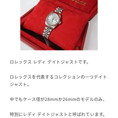
ロレックス レディ デイトジャストです。
ロレックスを代表するコレクションの一つデイト
ジャスト。
中でもケース径が28mmか26mmのモデルのみ、
特別にレディ デイトジャストと呼ばれています。