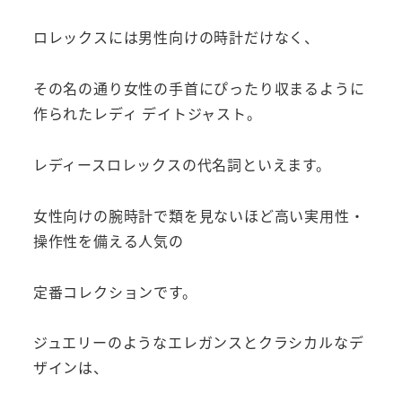
ロレックスには男性向けの時計だけなく、
その名の通り女性の手首にぴったり収まるように
作られたレディ デイトジャスト。
レディースロレックスの代名詞といえます。
女性向けの腕時計で類を見ないほど高い実用性・
操作性を備える人気の
定番コレクションです。
ジュエリーのようなエレガンスとクラシカルなデ
ザインは、