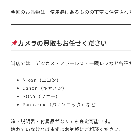
今回のお品物は、使用感はあるものの丁寧に保管され
カメラの買取もお任せください
当店では、デジカメ・ミラーレス・一眼レフなど各種
Nikon（ニコン）
Canon（キヤノン）
SONY（ソニー）
Panasonic（パナソニック）など
箱・説明書・付属品がなくても査定可能です。
壊れていなければまずはお気軽にご相談ください。