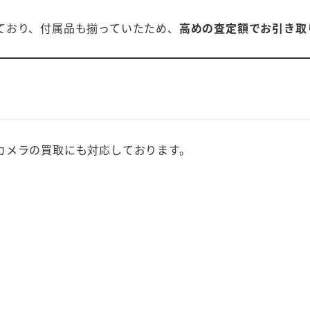
ており、付属品も揃っていたため、
高めの査定額でお引き取
カメラの買取にも対応しております。