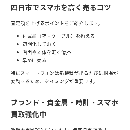
四日市でスマホを高く売るコツ
査定額を上げるポイントをご紹介します。
付属品（箱・ケーブル）を揃える
初期化しておく
画面や本体を軽く清掃
早めに売る
特にスマートフォンは新機種が出るたびに相場が
変動するため、タイミングが重要です。
ブランド・貴金属・時計・スマホ
買取強化中
買取大吉MEGAドン・キホーテ四日市店では