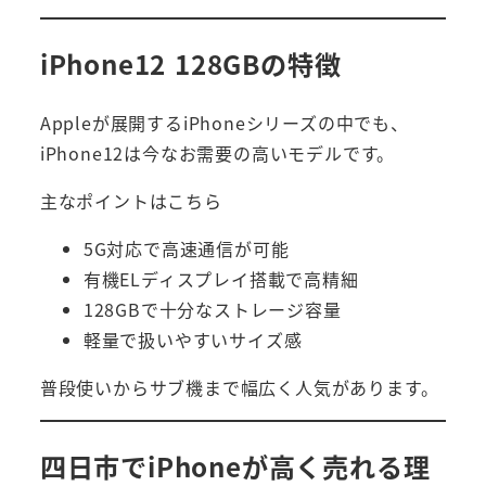
iPhone12 128GBの特徴
Appleが展開するiPhoneシリーズの中でも、
iPhone12は今なお需要の高いモデルです。
主なポイントはこちら
5G対応で高速通信が可能
有機ELディスプレイ搭載で高精細
128GBで十分なストレージ容量
軽量で扱いやすいサイズ感
普段使いからサブ機まで幅広く人気があります。
四日市でiPhoneが高く売れる理