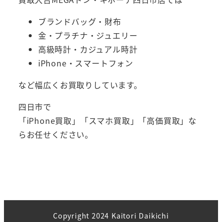
ブランドバッグ・財布
金・プラチナ・ジュエリー
高級時計・カジュアル時計
iPhone・スマートフォン
など幅広くお買取りしています。
四日市で
「iPhone買取」「スマホ買取」「高価買取」な
らお任せください。
Copyright 2024 Kaitori Daikichi