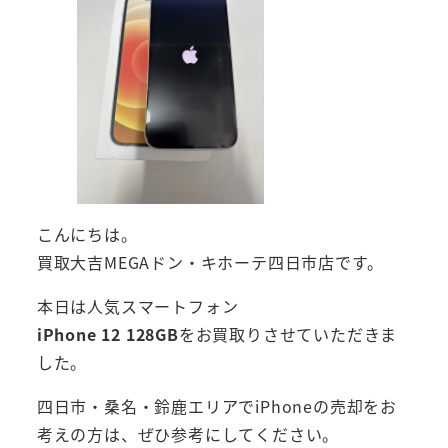
こんにちは。
買取大吉MEGAドン・キホーテ四日市店です。
本日は人気スマートフォン
iPhone 12 128GB
をお買取りさせていただきま
した。
四日市・桑名・鈴鹿エリアでiPhoneの売却をお
考えの方は、ぜひ参考にしてください。