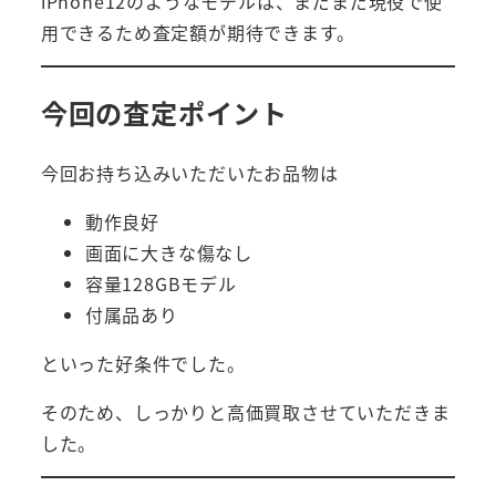
iPhone12のようなモデルは、まだまだ現役で使
用できるため査定額が期待できます。
今回の査定ポイント
今回お持ち込みいただいたお品物は
動作良好
画面に大きな傷なし
容量128GBモデル
付属品あり
といった好条件でした。
そのため、しっかりと高価買取させていただきま
した。