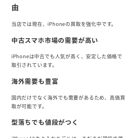
由
当店では現在、iPhoneの買取を強化中です。
中古スマホ市場の需要が高い
iPhoneは中古でも人気が高く、安定した価格で
取引されています。
海外需要も豊富
国内だけでなく海外でも需要があるため、高価買
取が可能です。
型落ちでも値段がつく