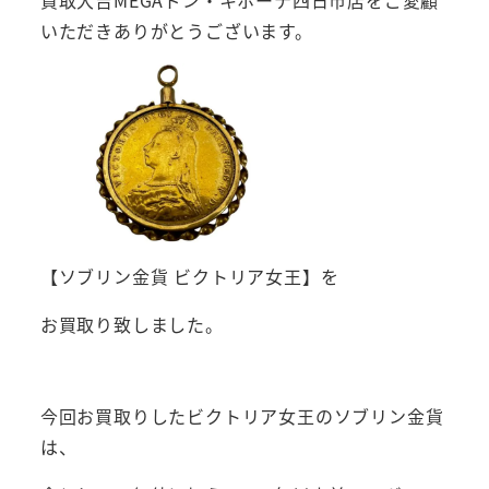
買取大吉MEGAドン・キホーテ四日市店をご愛顧
いただきありがとうございます。
【ソブリン金貨 ビクトリア女王】を
お買取り致しました。
今回お買取りしたビクトリア女王のソブリン金貨
は、