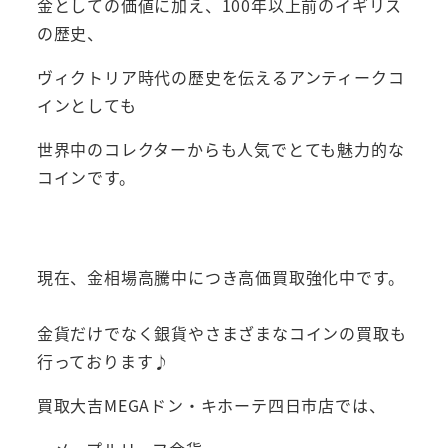
金としての価値に加え、100年以上前のイギリス
の歴史、
ヴィクトリア時代の歴史を伝えるアンティークコ
インとしても
世界中のコレクターからも人気でとても魅力的な
コインです。
現在、金相場高騰中につき高価買取強化中です。
金貨だけでなく銀貨やさまざまなコインの買取も
行っております♪
買取大吉MEGAドン・キホーテ四日市店では、