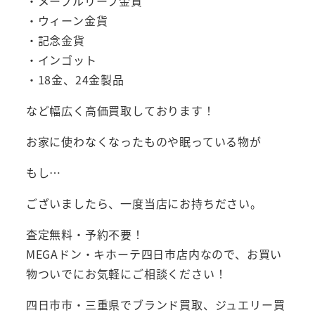
・メープルリーフ金貨
・ウィーン金貨
・記念金貨
・インゴット
・18金、24金製品
など幅広く高価買取しております！
お家に使わなくなったものや眠っている物が
もし…
ございましたら、一度当店にお持ちださい。
査定無料・予約不要！
MEGAドン・キホーテ四日市店内なので、お買い
物ついでにお気軽にご相談ください！
四日市市・三重県でブランド買取、ジュエリー買