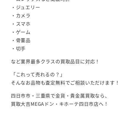
・ジュエリー
・カメラ
・スマホ
・ゲーム
・骨董品
・切手
など業界最多クラスの買取品目に対応！
「これって売れるの？」
そんなお品物も査定無料でご相談いただけます！
四日市市・三重県で金貨・貴金属買取なら、
買取大吉MEGAドン・キホーテ四日市店へ！