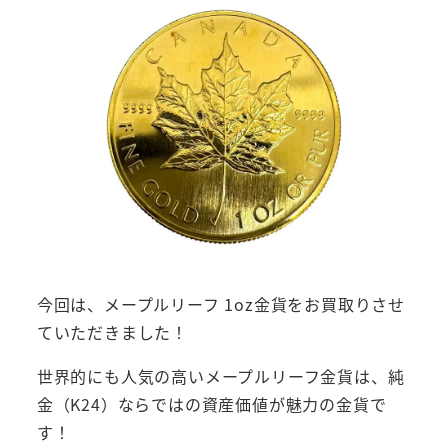
今回は、メープルリーフ 1oz金貨をお買取りさせ
ていただきました！
世界的にも人気の高いメープルリーフ金貨は、純
金（K24）ならではの資産価値が魅力の金貨で
す！