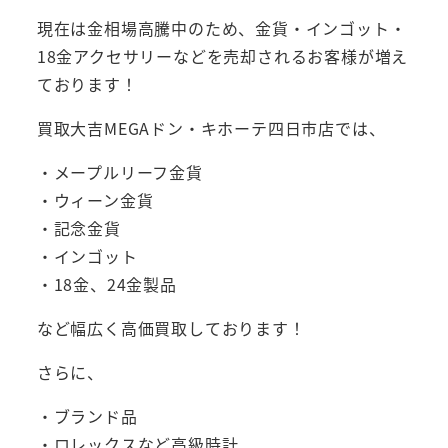
現在は金相場高騰中のため、金貨・インゴット・
18金アクセサリーなどを売却されるお客様が増え
ております！
買取大吉MEGAドン・キホーテ四日市店では、
・メープルリーフ金貨
・ウィーン金貨
・記念金貨
・インゴット
・18金、24金製品
など幅広く高価買取しております！
さらに、
・ブランド品
・ロレックスなど高級時計