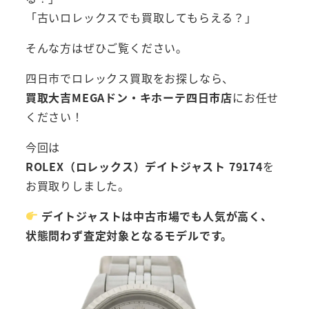
「古いロレックスでも買取してもらえる？」
そんな方はぜひご覧ください。
四日市でロレックス買取をお探しなら、
買取大吉MEGAドン・キホーテ四日市店
にお任せ
ください！
今回は
ROLEX（ロレックス）デイトジャスト 79174
を
お買取りしました。
デイトジャストは中古市場でも人気が高く、
状態問わず査定対象となるモデルです。