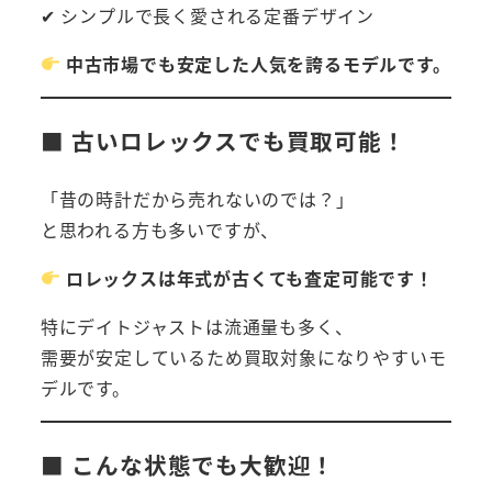
✔ シンプルで長く愛される定番デザイン
中古市場でも安定した人気を誇るモデルです。
■ 古いロレックスでも買取可能！
「昔の時計だから売れないのでは？」
と思われる方も多いですが、
ロレックスは年式が古くても査定可能です！
特にデイトジャストは流通量も多く、
需要が安定しているため買取対象になりやすいモ
デルです。
■ こんな状態でも大歓迎！