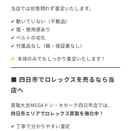
当店では状態問わず査定いたします。
✔ 動いていない（不動品）
✔ 傷・使用感あり
✔ ベルトの劣化
✔ 付属品なし（箱・保証書なし）
本体のみでもしっかり査定いたします！
■ 四日市でロレックスを売るなら当
店へ
買取大吉MEGAドン・キホーテ四日市店では、
四日市エリアでロレックス買取を強化中！
✔ 丁寧で分かりやすい査定