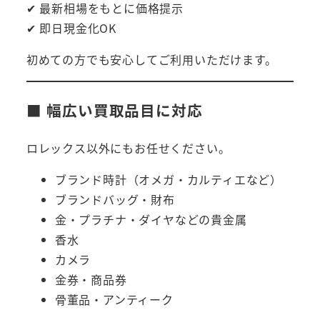
✔ 最新相場をもとに価格提示
✔ 即日現金化OK
初めての方でも安心してご利用いただけます。
■ 幅広い買取品目に対応
ロレックス以外にもお任せください。
ブランド時計（オメガ・カルティエなど）
ブランドバッグ・財布
金・プラチナ・ダイヤなどの貴金属
香水
カメラ
金券・商品券
骨董品・アンティーク