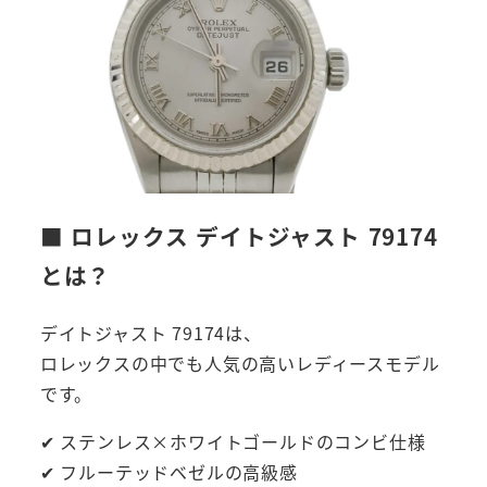
■ ロレックス デイトジャスト 79174
とは？
デイトジャスト 79174は、
ロレックスの中でも人気の高いレディースモデル
です。
✔ ステンレス×ホワイトゴールドのコンビ仕様
✔ フルーテッドベゼルの高級感