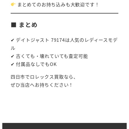
まとめてのお持ち込みも大歓迎です！
■ まとめ
✔ デイトジャスト 79174は人気のレディースモデ
ル
✔ 古くても・壊れていても査定可能
✔ 付属品なしでもOK
四日市でロレックス買取なら、
ぜひ当店へお持ちください！