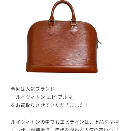
今回は人気ブランド
「ルイヴィトン エピ アルマ」
をお買取りさせていただきました！
ルイヴィトンの中でもエピラインは、上品な型押
しレザーが特徴で、年代を問わず人気の高いシリ