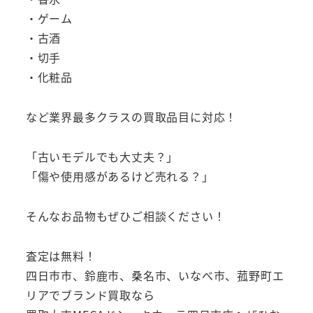
・ゲーム
・古酒
・切手
・化粧品
など業界最多クラスの買取品目に対応！
「古いモデルでも大丈夫？」
「傷や使用感があるけど売れる？」
そんなお品物もぜひご相談ください！
査定は無料！
四日市市、鈴鹿市、桑名市、いなべ市、菰野町エ
リアでブランド買取なら