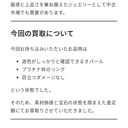
級感と上品さを兼ね備えたジュエリーとして中古
市場でも需要があります。
今回の買取について
今回お持ち込みいただいたお品物は
遊色がしっかりと確認できるオパール
プラチナ枠のリング
目立つダメージなし
という状態でした。
そのため、素材価値と宝石の状態を踏まえた査定
額にてお買取りさせていただきました。