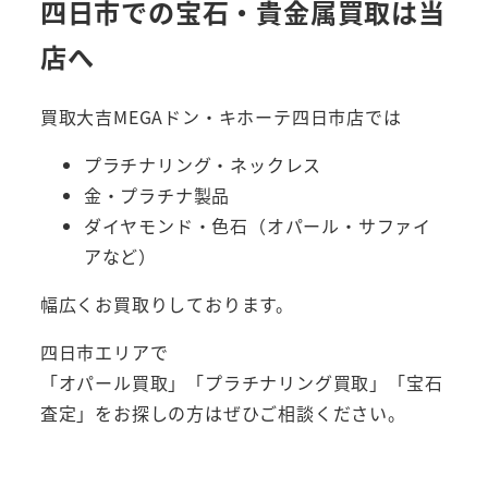
四日市での宝石・貴金属買取は当
店へ
買取大吉MEGAドン・キホーテ四日市店では
プラチナリング・ネックレス
金・プラチナ製品
ダイヤモンド・色石（オパール・サファイ
アなど）
幅広くお買取りしております。
四日市エリアで
「オパール買取」「プラチナリング買取」「宝石
査定」をお探しの方はぜひご相談ください。