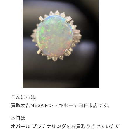
こんにちは。
買取大吉MEGAドン・キホーテ四日市店です。
本日は
オパール プラチナリング
をお買取りさせていただ