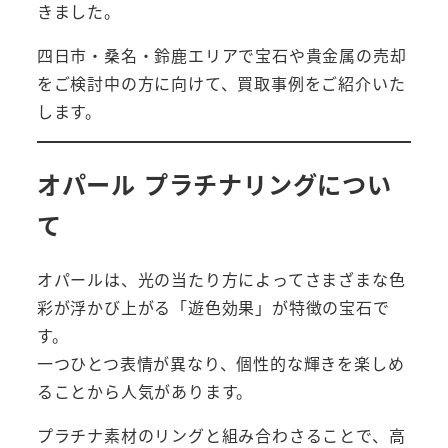
きました。
四日市・桑名・鈴鹿エリアで宝石や貴金属の売却
をご検討中の方に向けて、買取事例をご紹介いた
します。
オパール プラチナリングについ
て
オパールは、光の当たり方によってさまざまな色
彩が浮かび上がる「遊色効果」が特徴の宝石で
す。
一つひとつ表情が異なり、個性的な輝きを楽しめ
ることから人気があります。
プラチナ素材のリングと組み合わさることで、高