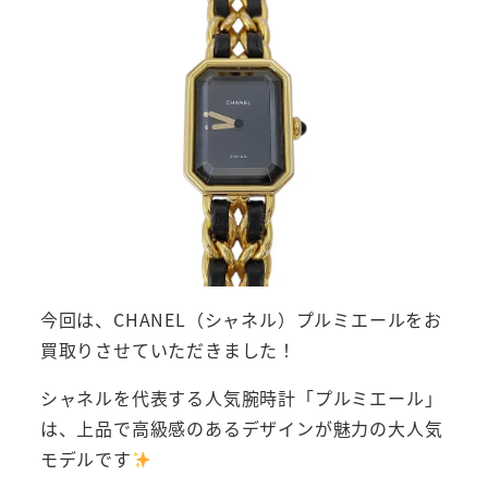
今回は、CHANEL（シャネル）プルミエールをお
買取りさせていただきました！
シャネルを代表する人気腕時計「プルミエール」
は、上品で高級感のあるデザインが魅力の大人気
モデルです