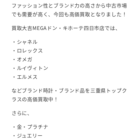
ファッション性とブランド力の高さから中古市場
でも需要が高く、今回も高価買取となりました！
買取大吉MEGAドン・キホーテ四日市店では、
・シャネル
・ロレックス
・オメガ
・ルイヴィトン
・エルメス
などブランド時計・ブランド品を三重県トップク
ラスの高価買取中！
さらに、
・金・プラチナ
・ジュエリー