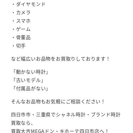
・ダイヤモンド
・カメラ
・スマホ
・ゲーム
・骨董品
・切手
など幅広いお品物をお買取りしております！
「動かない時計」
「古いモデル」
「付属品がない」
そんなお品物もお気軽にご相談ください！
四日市市・三重県でシャネル時計・ブランド時計
買取なら、
買取大吉MEGAドン・キホーテ四日市店へ！