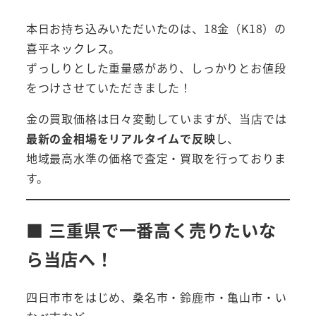
本日お持ち込みいただいたのは、18金（K18）の
喜平ネックレス。
ずっしりとした重量感があり、しっかりとお値段
をつけさせていただきました！
金の買取価格は日々変動していますが、当店では
最新の金相場をリアルタイムで反映
し、
地域最高水準の価格で査定・買取を行っておりま
す。
■ 三重県で一番高く売りたいな
ら当店へ！
四日市市をはじめ、桑名市・鈴鹿市・亀山市・い