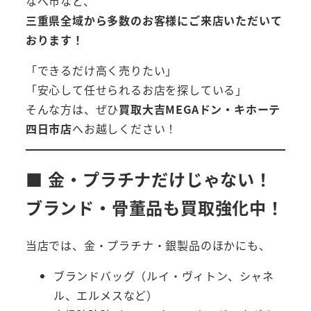
なべ市など、
三重県全域から多数のお客様にご来店いただいて
おります！
「できるだけ高く売りたい」
「安心して任せられるお店を探している」
そんな方は、ぜひ
買取大吉MEGAドン・キホーテ
四日市店
へお越しください！
■ 金・プラチナだけじゃない！
ブランド・骨董品も買取強化中！
当店では、金・プラチナ・銀製品のほかにも、
ブランドバッグ（ルイ・ヴィトン、シャネ
ル、エルメスなど）