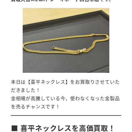
本日は【喜平ネックレス】をお買取りさせていた
だきました！
金相場が高騰している今、使わなくなった金製品
を売るチャンスです！
■ 喜平ネックレスを高価買取！