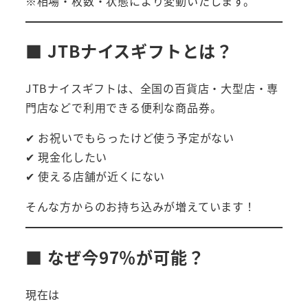
※相場・枚数・状態により変動いたします。
■ JTBナイスギフトとは？
JTBナイスギフトは、全国の百貨店・大型店・専
門店などで利用できる便利な商品券。
✔ お祝いでもらったけど使う予定がない
✔ 現金化したい
✔ 使える店舗が近くにない
そんな方からのお持ち込みが増えています！
■ なぜ今97％が可能？
現在は