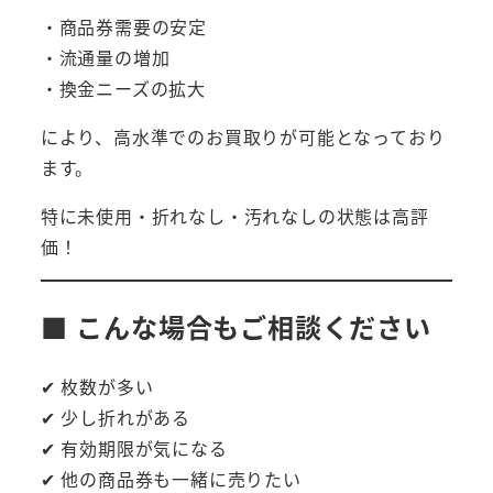
・商品券需要の安定
・流通量の増加
・換金ニーズの拡大
により、高水準でのお買取りが可能となっており
ます。
特に未使用・折れなし・汚れなしの状態は高評
価！
■ こんな場合もご相談ください
✔ 枚数が多い
✔ 少し折れがある
✔ 有効期限が気になる
✔ 他の商品券も一緒に売りたい