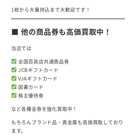
1枚から大量持込まで大歓迎です！
■ 他の商品券も高価買取中！
当店では
全国百貨店共通商品券
JCBギフトカード
VJAギフトカード
図書カード
株主優待券
など各種金券を強化買取中！
もちろんブランド品・貴金属も高価買取しており
ます。