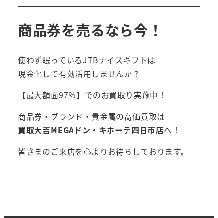
商品券を売るなら今！
使わず眠っているJTBナイスギフトは
現金化して有効活用しませんか？
【最大額面97％】でのお買取り実施中！
商品券・ブランド・貴金属の高価買取は
買取大吉MEGAドン・キホーテ四日市店
へ！
皆さまのご来店を心よりお待ちしております。