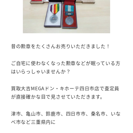
昔の勲章をたくさんお売りいただきました！
ご自宅に使わなくなった勲章などが眠っている方
はいらっしゃいませんか？
買取大吉MEGAドン・キホーテ四日市店で査定員
が直接確かな目で見させていただきます。
津市、亀山市、鈴鹿市、四日市市、桑名市、いな
べ市など三重県内に