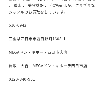
、 香水 、 美容機器 、 化粧品 ほか、さまざまな
ジャンルのお買取をしています。
510-0943
三重県四日市市西日野町1608-1
MEGAドン・キホーテ四日市店内
買取 大吉 MEGAドン・キホーテ四日市店
0120-340-951