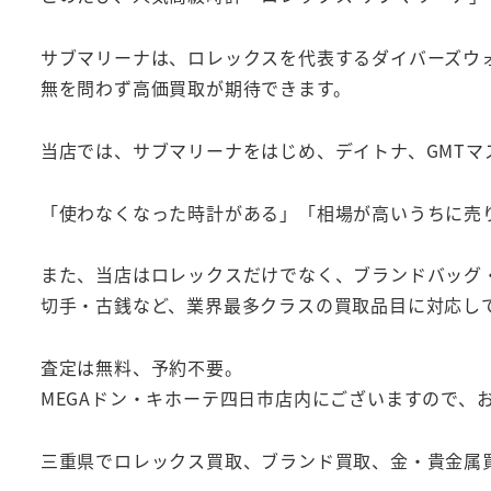
サブマリーナは、ロレックスを代表するダイバーズウ
無を問わず高価買取が期待できます。
当店では、サブマリーナをはじめ、デイトナ、GMT
「使わなくなった時計がある」「相場が高いうちに売
また、当店はロレックスだけでなく、ブランドバッグ
切手・古銭など、業界最多クラスの買取品目に対応し
査定は無料、予約不要。
MEGAドン・キホーテ四日市店内にございますので、
三重県でロレックス買取、ブランド買取、金・貴金属買