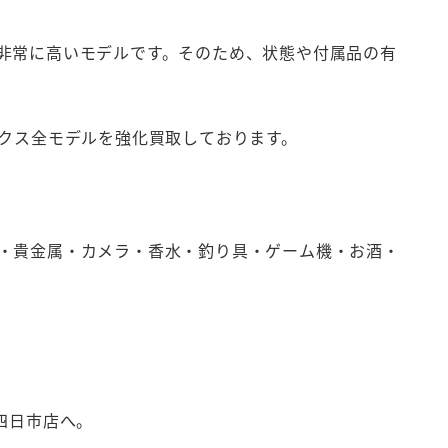
非常に高いモデルです。そのため、状態や付属品の有
ックス全モデルを強化買取しております。
・貴金属・カメラ・香水・釣り具・ゲーム機・お酒・
四日市店へ。