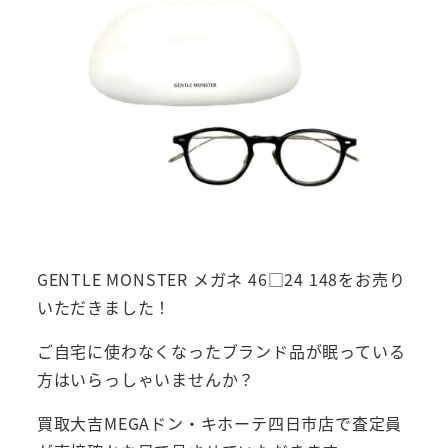
GENTLE MONSTER メガネ 46□24 148をお売り
いただきました！
ご自宅に使わなくなったブランド品が眠っている
方はいらっしゃいませんか？
買取大吉MEGAドン・キホーテ四日市店で査定員