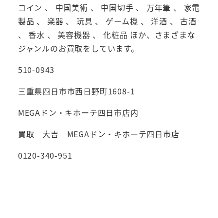
コイン 、 中国美術 、 中国切手 、 万年筆 、 家電
製品 、 楽器 、 玩具 、 ゲーム機 、 洋酒 、 古酒
、 香水 、 美容機器 、 化粧品 ほか、さまざまな
ジャンルのお買取をしています。
510-0943
三重県四日市市西日野町1608-1
MEGAドン・キホーテ四日市店内
買取 大吉 MEGAドン・キホーテ四日市店
0120-340-951