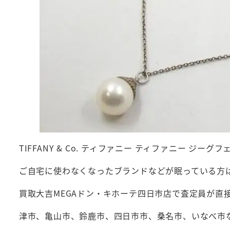
TIFFANY & Co. ティファニー ティファニー ジ
ご自宅に使わなくなったブランドなどが眠っている方
買取大吉MEGAドン・キホーテ四日市店で査定員が直
津市、亀山市、鈴鹿市、四日市市、桑名市、いなべ市