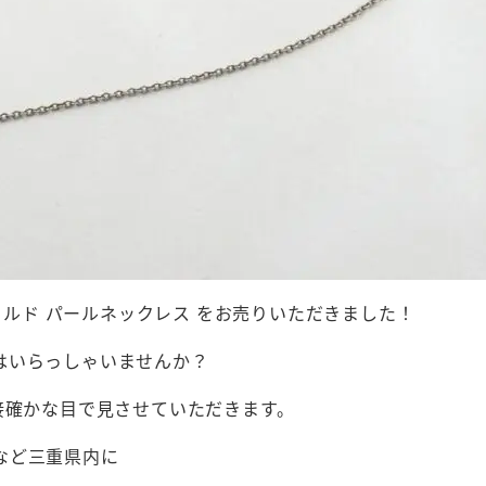
ーグフェルド パールネックレス をお売りいただきました！
はいらっしゃいませんか？
接確かな目で見させていただきます。
など三重県内に