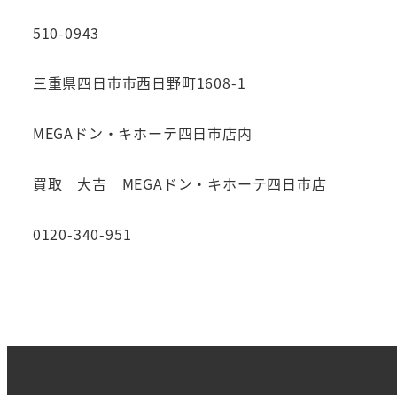
510-0943
三重県四日市市西日野町1608-1
MEGAドン・キホーテ四日市店内
買取 大吉 MEGAドン・キホーテ四日市店
0120-340-951