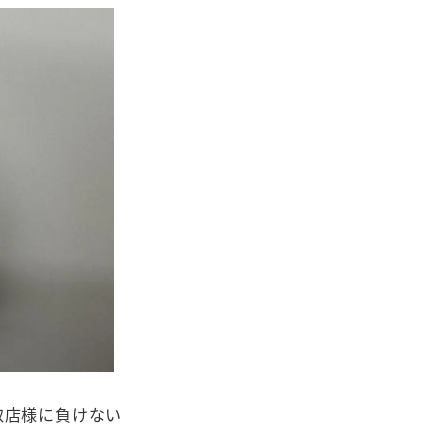
取店様に負けない