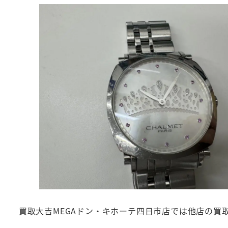
買取大吉MEGAドン・キホーテ四日市店では他店の買