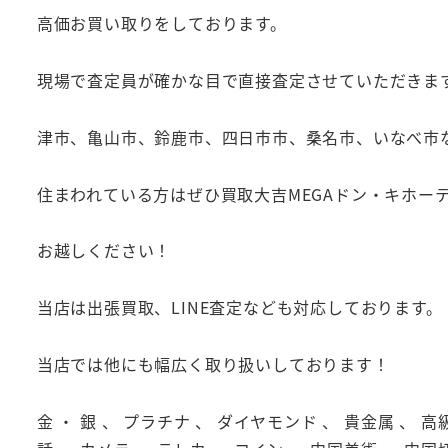
高価お買い取りをしております。
現場で査定員が確かな目で直接査定させていただきま
津市、亀山市、鈴鹿市、四日市市、桑名市、いなべ市
住まわれている方はぜひ買取大吉MEGAドン・キホー
お越しください！
当店は出張買取、LINE査定なども対応しております。
当店では他にも幅広く取り扱いしております！
金 ・ 銀 、 プラチナ 、 ダイヤモンド 、 貴金属 、 高