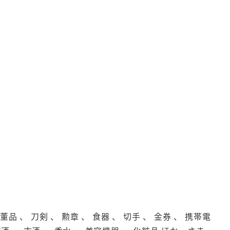
品 、 刀剣 、 勲章 、 食器 、 切手 、 金券 、 携帯電