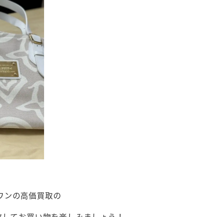
ワンの高価買取の
放してお買い物を楽しみましょう！