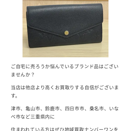
ご自宅に売ろうか悩んでいるブランド品はござい
ませんか？
当店は他店より高くお買取りする自信がございま
す。
津市、亀山市、鈴鹿市、四日市市、桑名市、いな
べ市など三重県内に
住まわれている方はぜひ地域買取ナンバーワンを