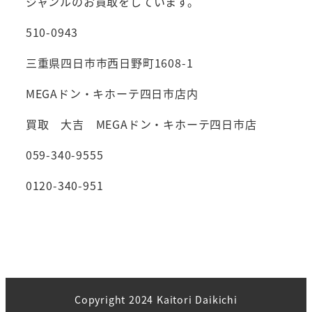
ジャンルのお買取をしています。
510-0943
三重県四日市市西日野町1608-1
MEGAドン・キホーテ四日市店内
買取 大吉 MEGAドン・キホーテ四日市店
059-340-9555
0120-340-951
Copyright 2024 Kaitori Daikichi